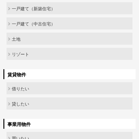
一戸建て（新築住宅）
一戸建て（中古住宅）
土地
リゾート
賃貸物件
借りたい
貸したい
事業用物件
買いたい