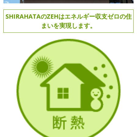
SHIRAHATAのZEHはエネルギー収支ゼロの住
まいを実現します。