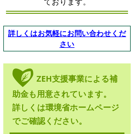
ております。
詳しくはお気軽にお問い合わせくだ
さい
ZEH支援事業による補
助金も用意されています。
詳しくは環境省ホームページ
でご確認ください。