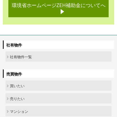
環境省ホームページZEH補助金についてへ
社有物件
社有物件一覧
売買物件
買いたい
売りたい
マンション